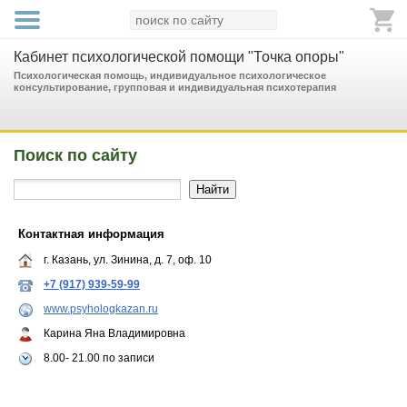
Кабинет психологической помощи "Точка опоры"
Психологическая помощь, индивидуальное психологическое
консультирование, групповая и индивидуальная психотерапия
Поиск по сайту
Контактная информация
г. Казань, ул. Зинина, д. 7, оф. 10
+7 (917) 939-59-99
www.psyhologkazan.ru
Карина Яна Владимировна
8.00- 21.00 по записи