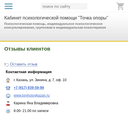
Кабинет психологической помощи "Точка опоры"
Психологическая помощь, индивидуальное психологическое
консультирование, групповая и индивидуальная психотерапия
Отзывы клиентов
Оставить отзыв
Контактная информация
г. Казань, ул. Зинина, д. 7, оф. 10
+7 (917) 939-59-99
www.psyhologkazan.ru
Карина Яна Владимировна
8.00- 21.00 по записи